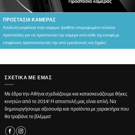
ΠΡΟΣΤΑΣΙΑ ΚΑΜΕΡΑΣ
Απόλυτη ασφάλεια στην κάμερα: Διαθέτει υπερυψωμένο πλαίσιο
προστασίας για να προστατεύει την κάμερα από κάθε της επαφή με
επιφάνειες προστατεύοντάς την από γρατζουνιές και ζημιές!
ΣΧΕΤΙΚΑ ΜΕ ΕΜΑΣ
Με έδρα την Αθήνα σχεδιάζουμε και κατασκευάζουμε θήκες
κινητών από το 2014! Η αποστολή μας είναι απλή. Να
δημιουργήσουμε αξεσουάρ και προϊόντα με χαρακτήρα που
θα τραβάνε το βλέμμα!