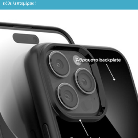
κάθε λεπτομέρεια!