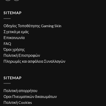
SITEMAP
Οδηγίες Τοποθέτησης Gaming Skin
Σχετικά με εμάς
Επικοινωνία
FAQ
Όροι χρήσης
Πολιτική Επιστροφών
Πληρωμές και ασφάλεια Συναλλαγών
SITEMAP
Πολιτική απορρήτου
Οροι Πνευματικών δικαιωμάτων
Πολιτική Cookies