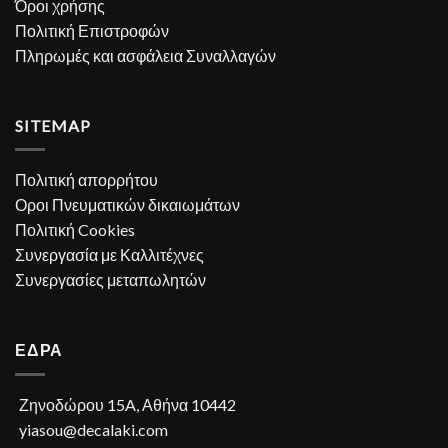
Όροι χρήσης
Πολιτική Επιστροφών
Πληρωμές και ασφάλεια Συναλλαγών
SITEMAP
Πολιτική απορρήτου
Οροι Πνευματικών δικαιωμάτων
Πολιτική Cookies
Συνεργασία με Καλλιτέχνες
Συνεργασίες μεταπωλητών
ΕΔΡΑ
Ζηνοδώρου 15A, Αθήνα 10442
yiasou@decalaki.com