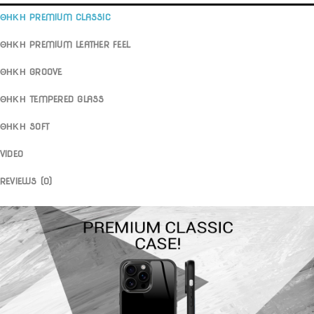
ΘΗΚΗ PREMIUM CLASSIC
ΘΗΚΗ PREMIUM LEATHER FEEL
ΘΗΚΗ GROOVE
ΘΗΚΗ TEMPERED GLASS
ΘΗΚΗ SOFT
VIDEO
REVIEWS (0)