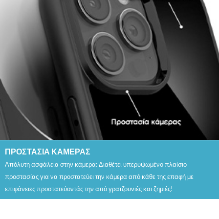
ΠΡΟΣΤΑΣΙΑ ΚΑΜΕΡΑΣ
Απόλυτη ασφάλεια στην κάμερα: Διαθέτει υπερυψωμένο πλαίσιο
προστασίας για να προστατεύει την κάμερα από κάθε της επαφή με
επιφάνειες προστατεύοντάς την από γρατζουνιές και ζημιές!