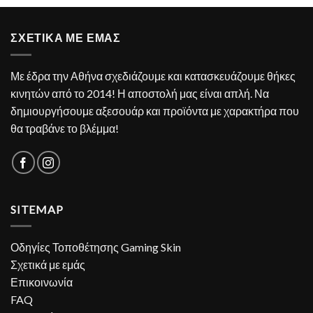
ΣΧΕΤΙΚΑ ΜΕ ΕΜΑΣ
Με έδρα την Αθήνα σχεδιάζουμε και κατασκευάζουμε θήκες
κινητών από το 2014! Η αποστολή μας είναι απλή. Να
δημιουργήσουμε αξεσουάρ και προϊόντα με χαρακτήρα που
θα τραβάνε το βλέμμα!
SITEMAP
Οδηγίες Τοποθέτησης Gaming Skin
Σχετικά με εμάς
Επικοινωνία
FAQ