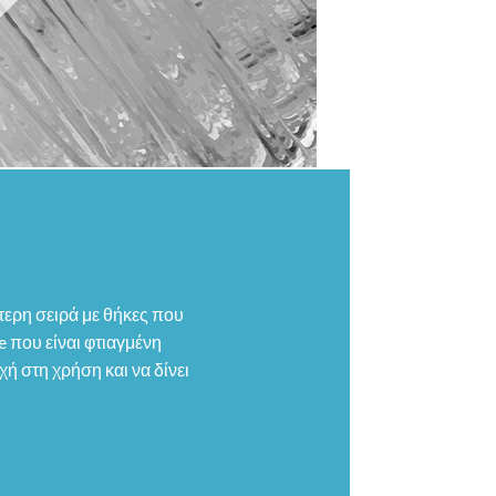
ύτερη σειρά με θήκες που
 που είναι φτιαγμένη
χή στη χρήση και να δίνει