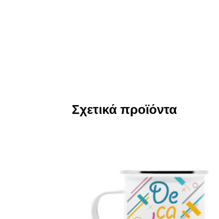
Σχετικά προϊόντα
Add
Wish