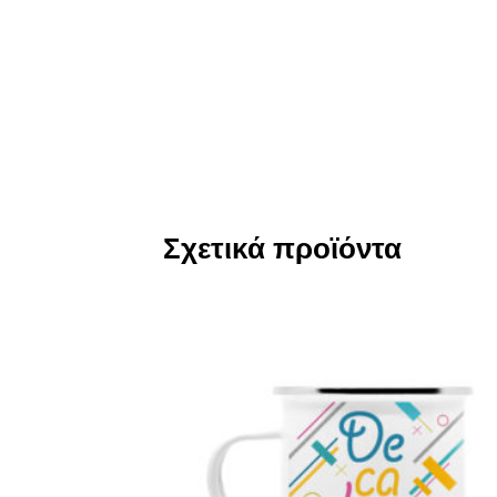
Σχετικά προϊόντα
Add
Wish