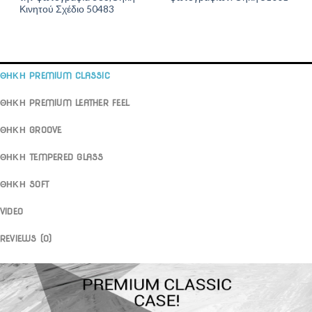
Κινητού Σχέδιο 50483
ΘΗΚΗ PREMIUM CLASSIC
ΘΗΚΗ PREMIUM LEATHER FEEL
ΘΗΚΗ GROOVE
ΘΗΚΗ TEMPERED GLASS
ΘΗΚΗ SOFT
VIDEO
REVIEWS (0)