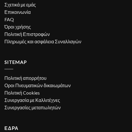
Σχετικά με εμάς
Επικοινωνία
FAQ
Όροι χρήσης
Πολιτική Επιστροφών
Πληρωμές και ασφάλεια Συναλλαγών
SITEMAP
Πολιτική απορρήτου
Οροι Πνευματικών δικαιωμάτων
Πολιτική Cookies
Συνεργασία με Καλλιτέχνες
Συνεργασίες μεταπωλητών
ΕΔΡΑ