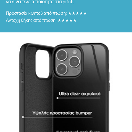
να δίνει τέλεια ποιότητα στα prints.
Προστασία κινητού από πτώση: ★★★★★
Αντοχή θήκης από πτώση: ★★★★★