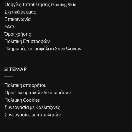
Οδηγίες Τοποθέτησης Gaming Skin
Σχετικά με εμάς
Επικοινωνία
FAQ
Όροι χρήσης
Πολιτική Επιστροφών
Πληρωμές και ασφάλεια Συναλλαγών
SITEMAP
Πολιτική απορρήτου
Οροι Πνευματικών δικαιωμάτων
Πολιτική Cookies
Συνεργασία με Καλλιτέχνες
Συνεργασίες μεταπωλητών