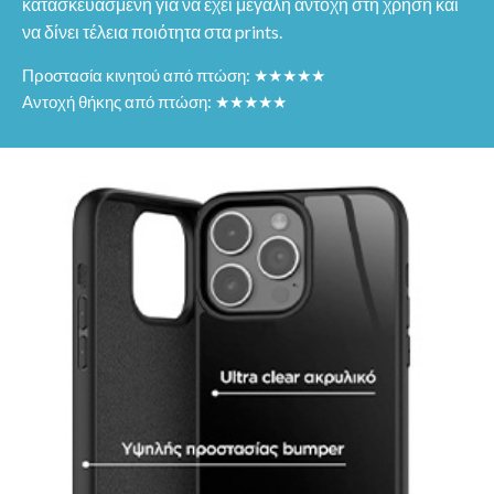
κατασκευασμένη για να έχει μεγάλη αντοχή στη χρήση και
να δίνει τέλεια ποιότητα στα prints.
Προστασία κινητού από πτώση: ★★★★★
Αντοχή θήκης από πτώση: ★★★★★