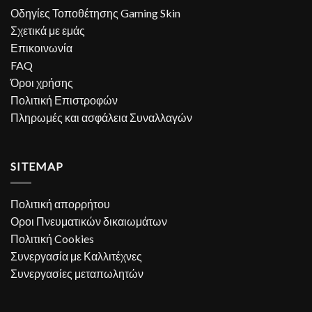
Οδηγίες Τοποθέτησης Gaming Skin
Σχετικά με εμάς
Επικοινωνία
FAQ
Όροι χρήσης
Πολιτική Επιστροφών
Πληρωμές και ασφάλεια Συναλλαγών
SITEMAP
Πολιτική απορρήτου
Οροι Πνευματικών δικαιωμάτων
Πολιτική Cookies
Συνεργασία με Καλλιτέχνες
Συνεργασίες μεταπωλητών