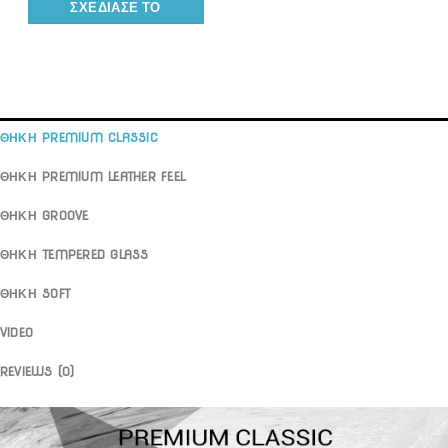
ΣΧΕΔΊΑΣΕ ΤΟ
ΘΗΚΗ PREMIUM CLASSIC
ΘΗΚΗ PREMIUM LEATHER FEEL
ΘΗΚΗ GROOVE
ΘΗΚΗ TEMPERED GLASS
ΘΗΚΗ SOFT
VIDEO
REVIEWS (0)