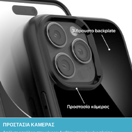
ΠΡΟΣΤΑΣΙΑ ΚΑΜΕΡΑΣ