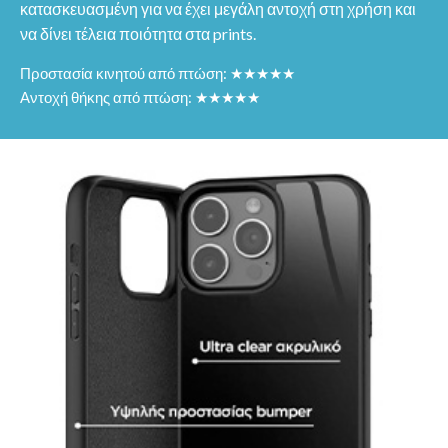
κατασκευασμένη για να έχει μεγάλη αντοχή στη χρήση και
να δίνει τέλεια ποιότητα στα prints.
Προστασία κινητού από πτώση: ★★★★★
Αντοχή θήκης από πτώση: ★★★★★