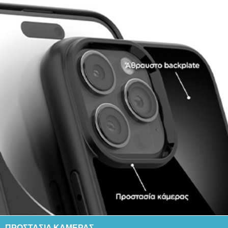
ΠΡΟΣΤΑΣΙΑ ΚΑΜΕΡΑΣ