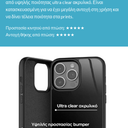
από υψηλής ποιότητας ultra clear ακρυλικό. Είναι
κατασκευασμένη για να έχει μεγάλη αντοχή στη χρήση και
να δίνει τέλεια ποιότητα στα prints.
Προστασία κινητού από πτώση: ★★★★★
Αντοχή θήκης από πτώση: ★★★★★