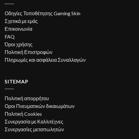
Οδηγίες Τοποθέτησης Gaming Skin
Σχετικά με εμάς
Επικοινωνία
FAQ
Όροι χρήσης
Πολιτική Επιστροφών
Πληρωμές και ασφάλεια Συναλλαγών
SITEMAP
Πολιτική απορρήτου
Οροι Πνευματικών δικαιωμάτων
Πολιτική Cookies
Συνεργασία με Καλλιτέχνες
Συνεργασίες μεταπωλητών