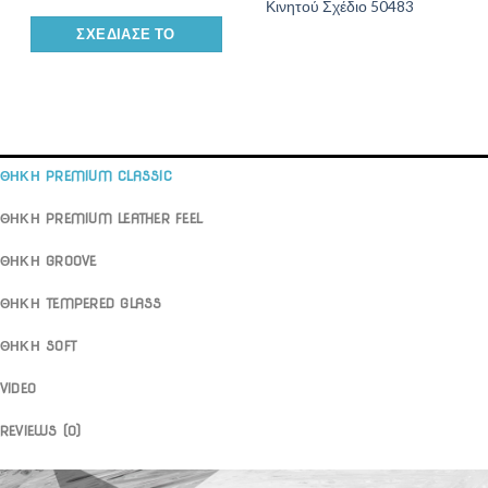
Κινητού Σχέδιο 50483
ΣΧΕΔΊΑΣΕ ΤΟ
ΘΗΚΗ PREMIUM CLASSIC
ΘΗΚΗ PREMIUM LEATHER FEEL
ΘΗΚΗ GROOVE
ΘΗΚΗ TEMPERED GLASS
ΘΗΚΗ SOFT
VIDEO
REVIEWS (0)