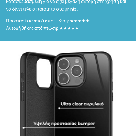
κατασκευασμένη για να έχει μεγάλη αντοχή στη χρήση και
να δίνει τέλεια ποιότητα στα prints.
Προστασία κινητού από πτώση: ★★★★★
Αντοχή θήκης από πτώση: ★★★★★