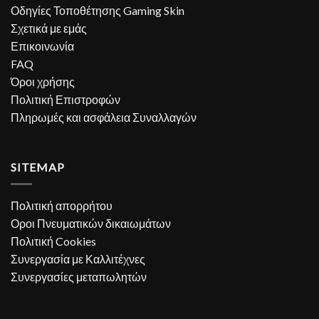
Οδηγίες Τοποθέτησης Gaming Skin
Σχετικά με εμάς
Επικοινωνία
FAQ
Όροι χρήσης
Πολιτική Επιστροφών
Πληρωμές και ασφάλεια Συναλλαγών
SITEMAP
Πολιτική απορρήτου
Οροι Πνευματικών δικαιωμάτων
Πολιτική Cookies
Συνεργασία με Καλλιτέχνες
Συνεργασίες μεταπωλητών