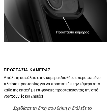
ΠΡΟΣΤΑΣΙΑ ΚΑΜΕΡΑΣ
Απόλυτη ασφάλεια στην κάμερα: Διαθέτει υπερυψωμένο
πλαίσιο προστασίας για να προστατεύει την κάμερα από
κάθε της επαφή με επιφάνειες προστατεύοντάς την από
γρατζουνιές και ζημιές!
Σχεδίασε τη δική σου θήκη ή διάλεξε το