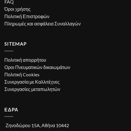
FAQ
Όροι χρήσης
Πολιτική Επιστροφών
Πληρωμές και ασφάλεια Συναλλαγών
SITEMAP
Πολιτική απορρήτου
Οροι Πνευματικών δικαιωμάτων
Πολιτική Cookies
Συνεργασία με Καλλιτέχνες
Συνεργασίες μεταπωλητών
ΕΔΡΑ
Ζηνοδώρου 15A, Αθήνα 10442