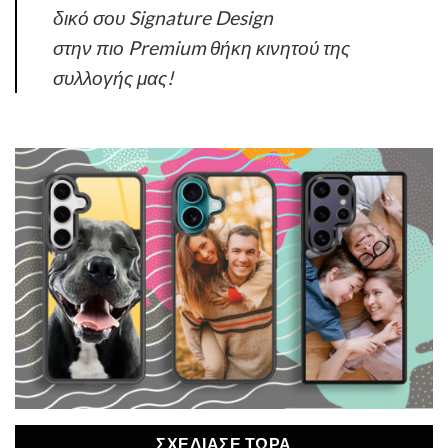
δικό σου Signature Design
στην πιο Premium θήκη κινητού της
συλλογής μας!
ΣΧΕΔΙΑΣΕ ΤΩΡΑ