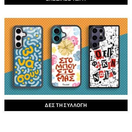
ΔΕΣ ΤΗ ΣΥΛΛΟΓΗ