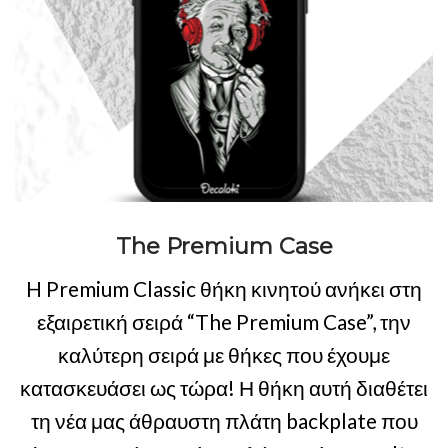
The Premium Case
H Premium Classic θήκη κινητού ανήκει στη
εξαιρετική σειρά “The Premium Case”, την
καλύτερη σειρά με θήκες που έχουμε
κατασκευάσει ως τώρα! Η θήκη αυτή διαθέτει
τη νέα μας άθραυστη πλάτη backplate που