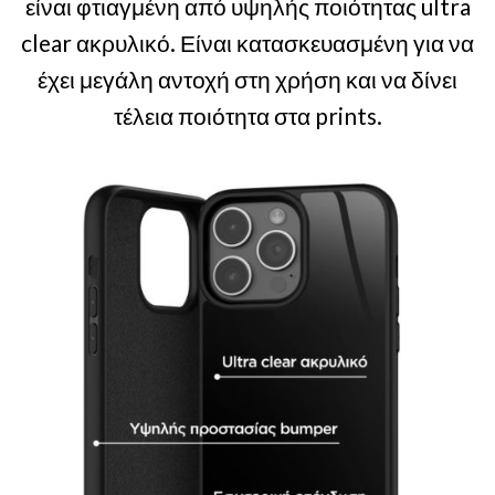
είναι φτιαγμένη από υψηλής ποιότητας ultra
clear ακρυλικό. Είναι κατασκευασμένη για να
έχει μεγάλη αντοχή στη χρήση και να δίνει
τέλεια ποιότητα στα prints.