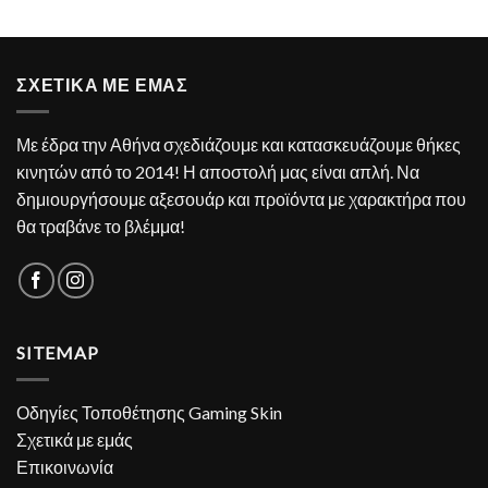
ΣΧΕΤΙΚΑ ΜΕ ΕΜΑΣ
Με έδρα την Αθήνα σχεδιάζουμε και κατασκευάζουμε θήκες
κινητών από το 2014! Η αποστολή μας είναι απλή. Να
δημιουργήσουμε αξεσουάρ και προϊόντα με χαρακτήρα που
θα τραβάνε το βλέμμα!
SITEMAP
Οδηγίες Τοποθέτησης Gaming Skin
Σχετικά με εμάς
Επικοινωνία