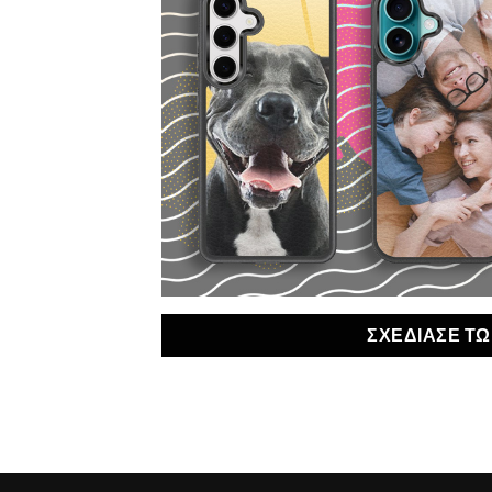
ΣΧΕΔΙΑΣΕ Τ