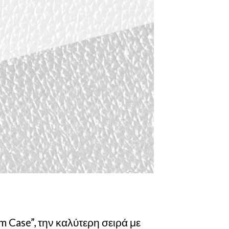
 Case”, την καλύτερη σειρά με