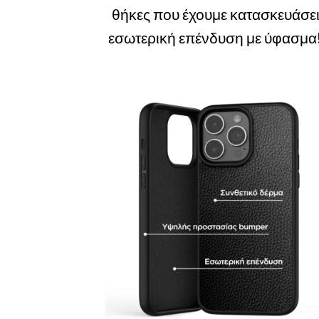
θήκες που έχουμε κατασκευάσει 
εσωτερική επένδυση με ύφασμα!