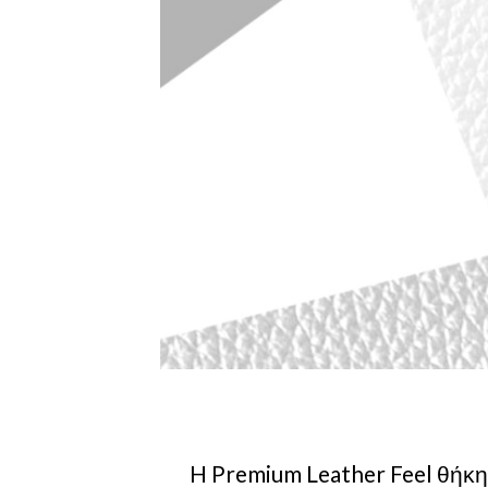
H Premium Leather Feel θήκη 