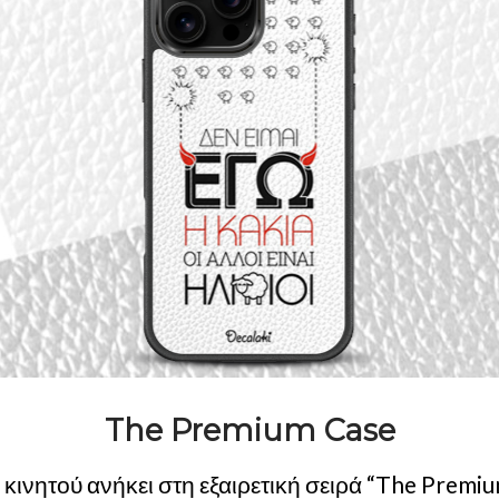
The Premium Case
κινητού ανήκει στη εξαιρετική σειρά “The Premium