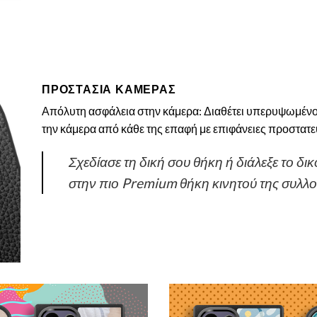
ΠΡΟΣΤΑΣΙΑ ΚΑΜΕΡΑΣ
Απόλυτη ασφάλεια στην κάμερα: Διαθέτει υπερυψωμένο 
την κάμερα από κάθε της επαφή με επιφάνειες προστατεύ
Σχεδίασε τη δική σου θήκη ή διάλεξε το δι
στην πιο Premium θήκη κινητού της συλλο