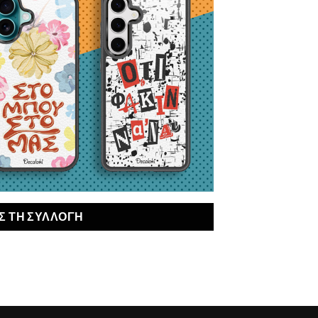
Σ ΤΗ ΣΥΛΛΟΓΗ