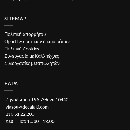
SITEMAP
Πολιτική απορρήτου
Οροι Πνευματικών δικαιωμάτων
Πολιτική Cookies
Συνεργασία με Καλλιτέχνες
Συνεργασίες μεταπωλητών
ΕΔΡΑ
Ζηνοδώρου 15A, Αθήνα 10442
yiasou@decalaki.com
210 51 22 200
Δευ – Παρ 10:30 – 18:00