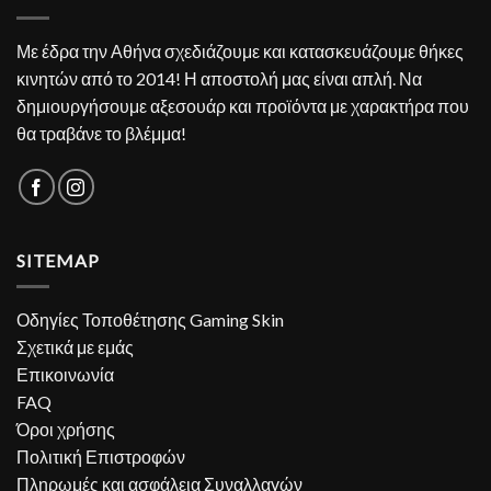
Με έδρα την Αθήνα σχεδιάζουμε και κατασκευάζουμε θήκες
κινητών από το 2014! Η αποστολή μας είναι απλή. Να
δημιουργήσουμε αξεσουάρ και προϊόντα με χαρακτήρα που
θα τραβάνε το βλέμμα!
SITEMAP
Οδηγίες Τοποθέτησης Gaming Skin
Σχετικά με εμάς
Επικοινωνία
FAQ
Όροι χρήσης
Πολιτική Επιστροφών
Πληρωμές και ασφάλεια Συναλλαγών