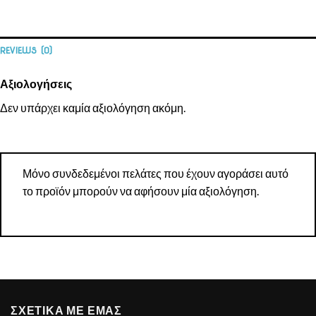
REVIEWS (0)
Αξιολογήσεις
Δεν υπάρχει καμία αξιολόγηση ακόμη.
Μόνο συνδεδεμένοι πελάτες που έχουν αγοράσει αυτό
το προϊόν μπορούν να αφήσουν μία αξιολόγηση.
ΣΧΕΤΙΚΑ ΜΕ ΕΜΑΣ