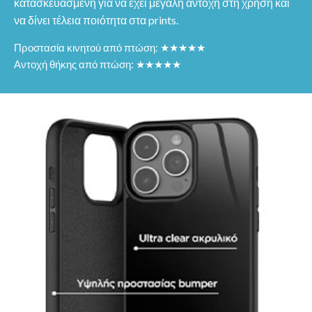
κατασκευασμένη για να έχει μεγάλη αντοχή στη χρήση και
να δίνει τέλεια ποιότητα στα prints.
Προστασία κινητού από πτώση: ★★★★★
Αντοχή θήκης από πτώση: ★★★★★