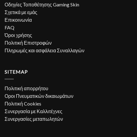
Οδηγίες Τοποθέτησης Gaming Skin
Σχετικά με εμάς
Επικοινωνία
FAQ
Όροι χρήσης
Πολιτική Επιστροφών
Πληρωμές και ασφάλεια Συναλλαγών
SITEMAP
Πολιτική απορρήτου
Οροι Πνευματικών δικαιωμάτων
Πολιτική Cookies
Συνεργασία με Καλλιτέχνες
Συνεργασίες μεταπωλητών