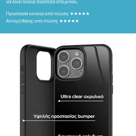
να δίνει τέλεια ποιότητα στα prints.
Προστασία κινητού από πτώση: ★★★★★
Αντοχή θήκης από πτώση: ★★★★★