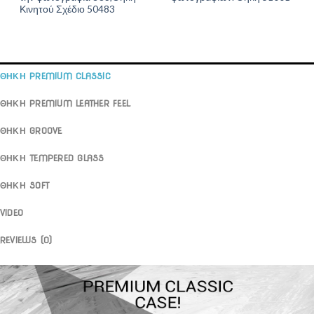
Κινητού Σχέδιο 50483
ΘΗΚΗ PREMIUM CLASSIC
ΘΗΚΗ PREMIUM LEATHER FEEL
ΘΗΚΗ GROOVE
ΘΗΚΗ TEMPERED GLASS
ΘΗΚΗ SOFT
VIDEO
REVIEWS (0)