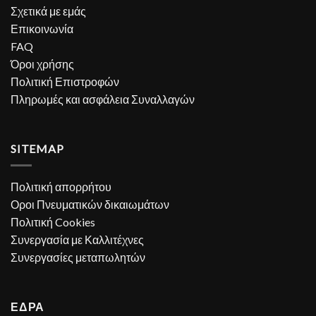
Σχετικά με εμάς
Επικοινωνία
FAQ
Όροι χρήσης
Πολιτική Επιστροφών
Πληρωμές και ασφάλεια Συναλλαγών
SITEMAP
Πολιτική απορρήτου
Οροι Πνευματικών δικαιωμάτων
Πολιτική Cookies
Συνεργασία με Καλλιτέχνες
Συνεργασίες μεταπωλητών
ΕΔΡΑ