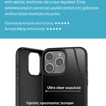
από υψηλής ποιότητας ultra clear ακρυλικό. Είναι
κατασκευασμένη για να έχει μεγάλη αντοχή στη χρήση και
να δίνει τέλεια ποιότητα στα prints.
Προστασία κινητού από πτώση: ★★★★★
Αντοχή θήκης από πτώση: ★★★★★