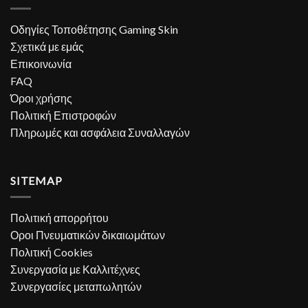
Οδηγίες Τοποθέτησης Gaming Skin
Σχετικά με εμάς
Επικοινωνία
FAQ
Όροι χρήσης
Πολιτική Επιστροφών
Πληρωμές και ασφάλεια Συναλλαγών
SITEMAP
Πολιτική απορρήτου
Οροι Πνευματικών δικαιωμάτων
Πολιτική Cookies
Συνεργασία με Καλλιτέχνες
Συνεργασίες μεταπωλητών