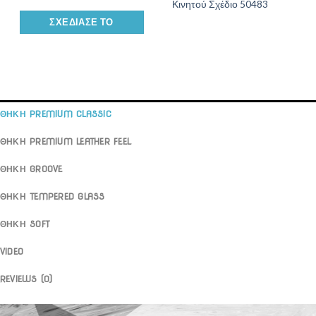
Κινητού Σχέδιο 50483
ΣΧΕΔΊΑΣΕ ΤΟ
ΘΗΚΗ PREMIUM CLASSIC
ΘΗΚΗ PREMIUM LEATHER FEEL
ΘΗΚΗ GROOVE
ΘΗΚΗ TEMPERED GLASS
ΘΗΚΗ SOFT
VIDEO
REVIEWS (0)