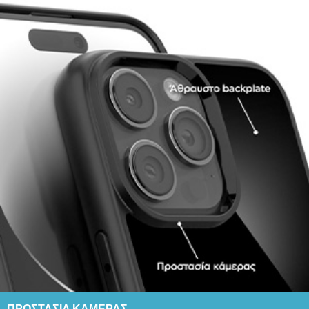
ΠΡΟΣΤΑΣΙΑ ΚΑΜΕΡΑΣ