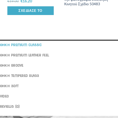
€
19.00
€
16.20
Κινητού Σχέδιο 50483
ΣΧΕΔΊΑΣΕ ΤΟ
ΘΗΚΗ PREMIUM CLASSIC
ΘΗΚΗ PREMIUM LEATHER FEEL
ΘΗΚΗ GROOVE
ΘΗΚΗ TEMPERED GLASS
ΘΗΚΗ SOFT
VIDEO
REVIEWS (0)