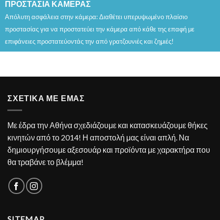
ΠΡΟΣΤΑΣΙΑ ΚΑΜΕΡΑΣ
Απόλυτη ασφάλεια στην κάμερα: Διαθέτει υπερυψωμένο πλαίσιο
προστασίας για να προστατεύει την κάμερα από κάθε της επαφή με
επιφάνειες προστατεύοντάς την από γρατζουνιές και ζημιές!
ΣΧΕΤΙΚΑ ΜΕ ΕΜΑΣ
Με έδρα την Αθήνα σχεδιάζουμε και κατασκευάζουμε θήκες
κινητών από το 2014! Η αποστολή μας είναι απλή. Να
δημιουργήσουμε αξεσουάρ και προϊόντα με χαρακτήρα που
θα τραβάνε το βλέμμα!
SITEMAP