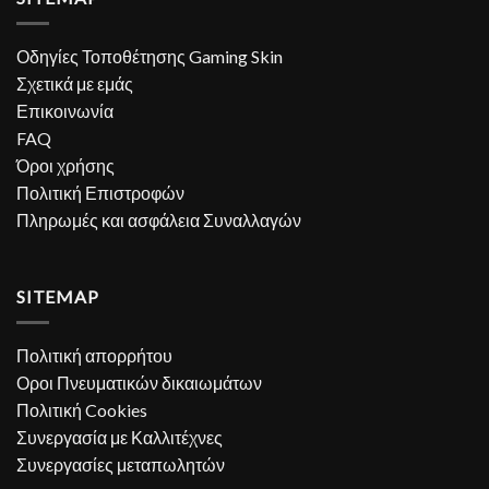
Οδηγίες Τοποθέτησης Gaming Skin
Σχετικά με εμάς
Επικοινωνία
FAQ
Όροι χρήσης
Πολιτική Επιστροφών
Πληρωμές και ασφάλεια Συναλλαγών
SITEMAP
Πολιτική απορρήτου
Οροι Πνευματικών δικαιωμάτων
Πολιτική Cookies
Συνεργασία με Καλλιτέχνες
Συνεργασίες μεταπωλητών