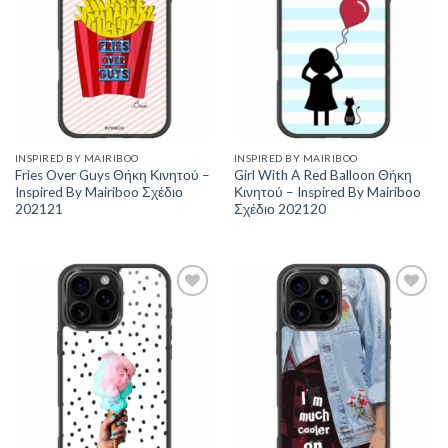
INSPIRED BY MAIRIBOO
INSPIRED BY MAIRIBOO
Fries Over Guys Θήκη Κινητού –
Girl With A Red Balloon Θήκη
Inspired By Mairiboo Σχέδιο
Κινητού – Inspired By Mairiboo
202121
Σχέδιο 202120
Add to
Add to
Wishlist
Wishlist