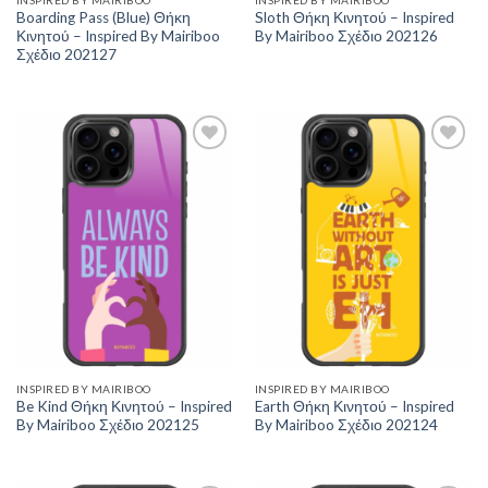
Boarding Pass (Blue) Θήκη
Sloth Θήκη Κινητού – Inspired
Κινητού – Inspired By Mairiboo
By Mairiboo Σχέδιο 202126
Σχέδιο 202127
Add to
Add to
Wishlist
Wishlist
INSPIRED BY MAIRIBOO
INSPIRED BY MAIRIBOO
Be Kind Θήκη Κινητού – Inspired
Earth Θήκη Κινητού – Inspired
By Mairiboo Σχέδιο 202125
By Mairiboo Σχέδιο 202124