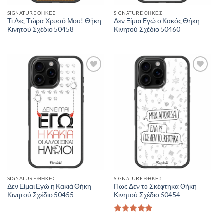
SIGNATURE ΘΉΚΕΣ
SIGNATURE ΘΉΚΕΣ
Τι Λες Τώρα Χρυσό Μου! Θήκη
Δεν Είμαι Εγώ ο Κακός Θήκη
Κινητού Σχέδιο 50458
Κινητού Σχέδιο 50460
Add to
Add to
Wishlist
Wishlist
SIGNATURE ΘΉΚΕΣ
SIGNATURE ΘΉΚΕΣ
Δεν Είμαι Εγώ η Κακιά Θήκη
Πως Δεν το Σκέφτηκα Θήκη
Κινητού Σχέδιο 50455
Κινητού Σχέδιο 50454