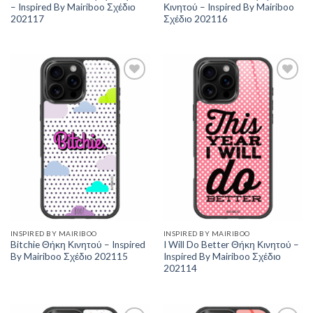
– Inspired By Mairiboo Σχέδιο
Κινητού – Inspired By Mairiboo
202117
Σχέδιο 202116
Add to
Add to
Wishlist
Wishlist
INSPIRED BY MAIRIBOO
INSPIRED BY MAIRIBOO
Bitchie Θήκη Κινητού – Inspired
I Will Do Better Θήκη Κινητού –
By Mairiboo Σχέδιο 202115
Inspired By Mairiboo Σχέδιο
202114