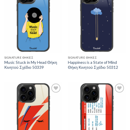
Wishlist
Wishlist
SIGNATURE ΘΉΚΕΣ
SIGNATURE ΘΉΚΕΣ
Music Stuck in My Head Θήκη
Happiness is a State of Mind
Κινητού Σχέδιο 50339
Θήκη Κινητού Σχέδιο 50312
Add to
Add to
Wishlist
Wishlist