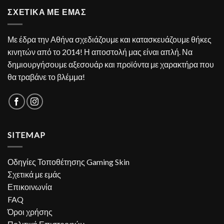
ΣΧΕΤΙΚΑ ΜΕ ΕΜΑΣ
Με έδρα την Αθήνα σχεδιάζουμε και κατασκευάζουμε θήκες
κινητών από το 2014! Η αποστολή μας είναι απλή. Να
δημιουργήσουμε αξεσουάρ και προϊόντα με χαρακτήρα που
θα τραβάνε το βλέμμα!
SITEMAP
Οδηγίες Τοποθέτησης Gaming Skin
Σχετικά με εμάς
Επικοινωνία
FAQ
Όροι χρήσης